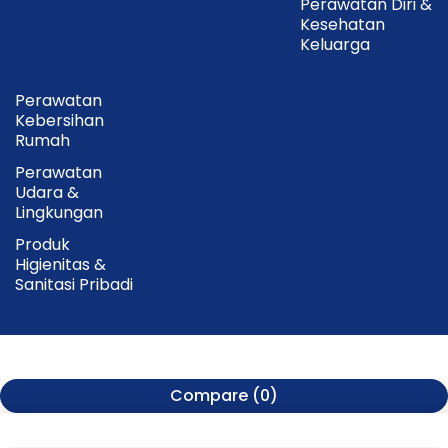
Perawatan Diri &
Kesehatan
Keluarga
Perawatan
Kebersihan
Rumah
Perawatan
Udara &
Lingkungan
Produk
Higienitas &
Sanitasi Pribadi
Compare
(0)