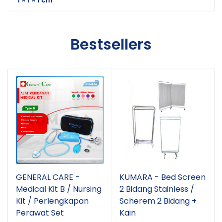
Bestsellers
GENERAL CARE -
KUMARA - Bed Screen
Medical Kit B / Nursing
2 Bidang Stainless /
Kit / Perlengkapan
Scherem 2 Bidang +
Perawat Set
Kain