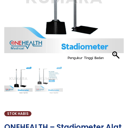
STOK HABIS
ONEHEALTH – Stadiometer Alat