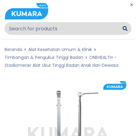
Beranda
Alat Kesehatan Umum & Klinik
Timbangan & Pengukur Tinggi Badan
ONEHEALTH –
Stadiometer Alat Ukur Tinggi Badan Anak dan Dewasa