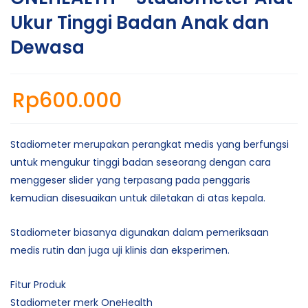
Ukur Tinggi Badan Anak dan
Dewasa
Rp
600.000
Stadiometer merupakan perangkat medis yang berfungsi
untuk mengukur tinggi badan seseorang dengan cara
menggeser slider yang terpasang pada penggaris
kemudian disesuaikan untuk diletakan di atas kepala.
Stadiometer biasanya digunakan dalam pemeriksaan
medis rutin dan juga uji klinis dan eksperimen.
Fitur Produk
Stadiometer merk OneHealth