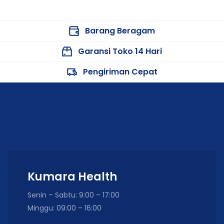
Barang Beragam
Garansi Toko 14 Hari
Pengiriman Cepat
Kumara Health
Senin – Sabtu: 9:00 – 17:00
Minggu: 09:00 – 16:00