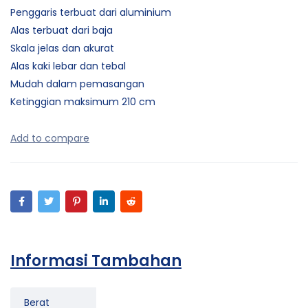
Penggaris terbuat dari aluminium
Alas terbuat dari baja
Skala jelas dan akurat
Alas kaki lebar dan tebal
Mudah dalam pemasangan
Ketinggian maksimum 210 cm
Informasi Tambahan
Berat