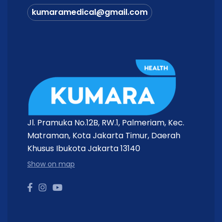
kumaramedical@gmail.com
Jl. Pramuka No.12B, RW.1, Palmeriam, Kec.
Matraman, Kota Jakarta Timur, Daerah
Khusus Ibukota Jakarta 13140
Show on map