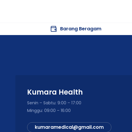
Barang Beragam
Kumara Health
Senin – Sabtu: 9:00 – 17:00
Minggu: 09:00 – 16:00
kumaramedical@gmail.com