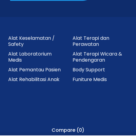
Alat Keselamatan /
Alat Terapi dan
Safety
Perawatan
Alat Laboratorium
Alat Terapi Wicara &
Medis
Pendengaran
Alat Pemantau Pasien
Body Support
Alat Rehabilitasi Anak
Funiture Medis
Compare
(0)