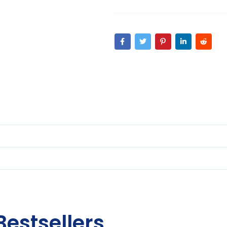
Bestsellers