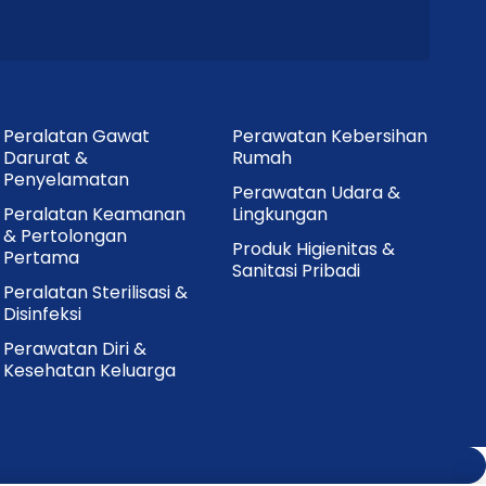
Peralatan Gawat
Perawatan Kebersihan
Darurat &
Rumah
Penyelamatan
Perawatan Udara &
Peralatan Keamanan
Lingkungan
& Pertolongan
Produk Higienitas &
Pertama
Sanitasi Pribadi
Peralatan Sterilisasi &
Disinfeksi
Perawatan Diri &
Kesehatan Keluarga