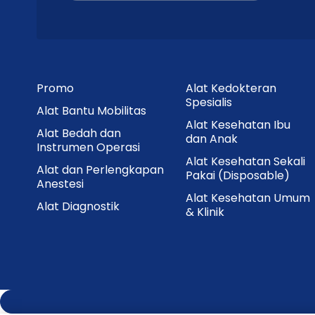
Promo
Alat Kedokteran
Spesialis
Alat Bantu Mobilitas
Alat Kesehatan Ibu
Alat Bedah dan
dan Anak
Instrumen Operasi
Alat Kesehatan Sekali
Alat dan Perlengkapan
Pakai (Disposable)
Anestesi
Alat Kesehatan Umum
Alat Diagnostik
& Klinik