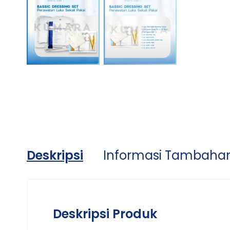
Deskripsi
Informasi Tambaha
Deskripsi Produk