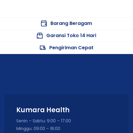
Barang Beragam
Garansi Toko 14 Hari
Pengiriman Cepat
Kumara Health
Senin – Sabtu: 9:00 – 17:00
Minggu: 09:00 – 16:00