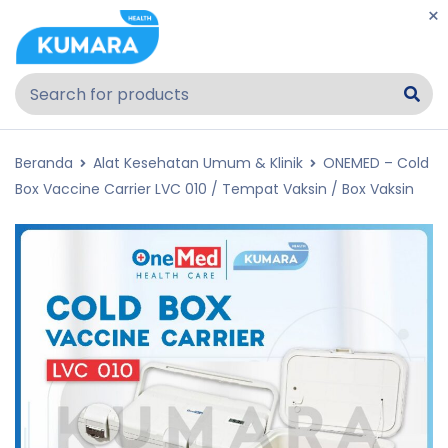
Beranda
Alat Kesehatan Umum & Klinik
ONEMED – Cold
Box Vaccine Carrier LVC 010 / Tempat Vaksin / Box Vaksin