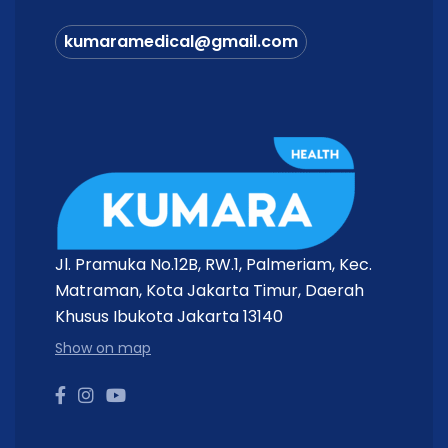
kumaramedical@gmail.com
Jl. Pramuka No.12B, RW.1, Palmeriam, Kec.
Matraman, Kota Jakarta Timur, Daerah
Khusus Ibukota Jakarta 13140
Show on map