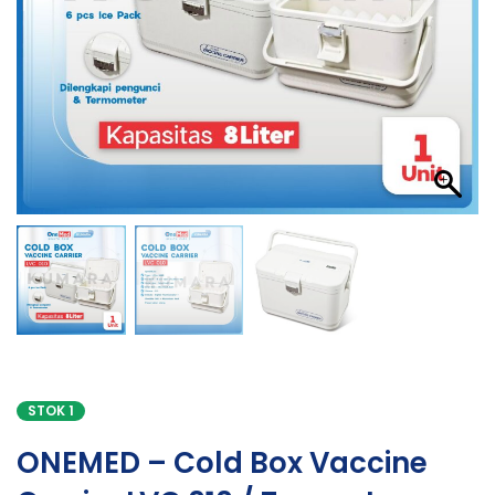
STOK 1
ONEMED – Cold Box Vaccine