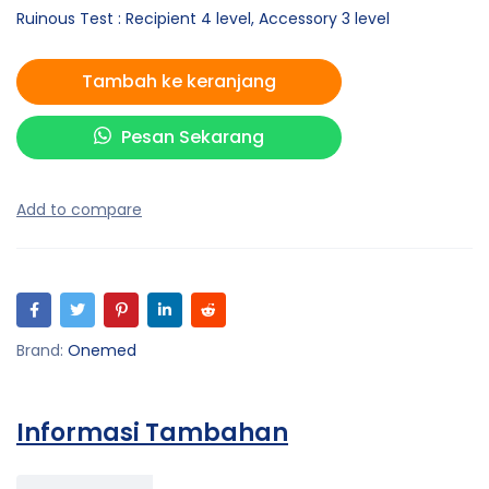
Ruinous Test : Recipient 4 level, Accessory 3 level
Tambah ke keranjang
Pesan Sekarang
Brand:
Onemed
Informasi Tambahan