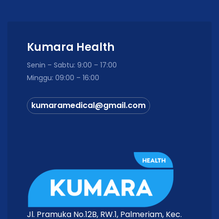
Kumara Health
Senin – Sabtu: 9:00 – 17:00
Minggu: 09:00 – 16:00
kumaramedical@gmail.com
Jl. Pramuka No.12B, RW.1, Palmeriam, Kec.