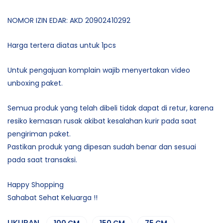
NOMOR IZIN EDAR: AKD 20902410292
Harga tertera diatas untuk 1pcs
Untuk pengajuan komplain wajib menyertakan video
unboxing paket.
Semua produk yang telah dibeli tidak dapat di retur, karena
resiko kemasan rusak akibat kesalahan kurir pada saat
pengiriman paket.
Pastikan produk yang dipesan sudah benar dan sesuai
pada saat transaksi.
Happy Shopping
Sahabat Sehat Keluarga !!
UKURAN