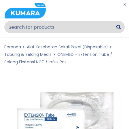
Beranda
Alat Kesehatan Sekali Pakai (Disposable)
Tabung & Selang Medis
ONEMED – Extension Tube /
Selang Ekstensi NGT / Infus Pcs