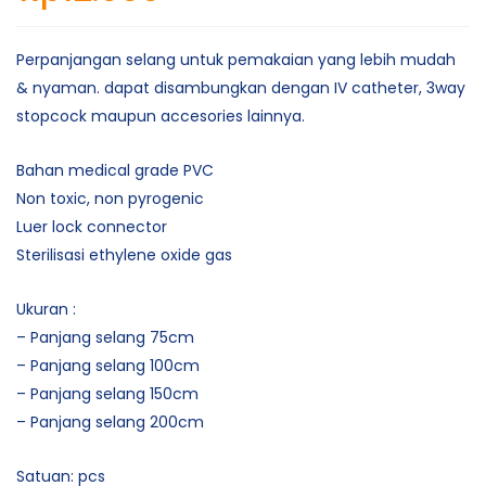
Perpanjangan selang untuk pemakaian yang lebih mudah
& nyaman. dapat disambungkan dengan IV catheter, 3way
stopcock maupun accesories lainnya.
Bahan medical grade PVC
Non toxic, non pyrogenic
Luer lock connector
Sterilisasi ethylene oxide gas
Ukuran :
– Panjang selang 75cm
– Panjang selang 100cm
– Panjang selang 150cm
– Panjang selang 200cm
Satuan: pcs