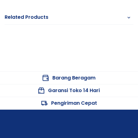
Related Products
Barang Beragam
Garansi Toko 14 Hari
Pengiriman Cepat