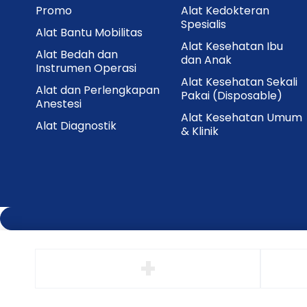
Promo
Alat Kedokteran
Spesialis
Alat Bantu Mobilitas
Alat Kesehatan Ibu
Alat Bedah dan
dan Anak
Instrumen Operasi
Alat Kesehatan Sekali
Alat dan Perlengkapan
Pakai (Disposable)
Anestesi
Alat Kesehatan Umum
Alat Diagnostik
& Klinik