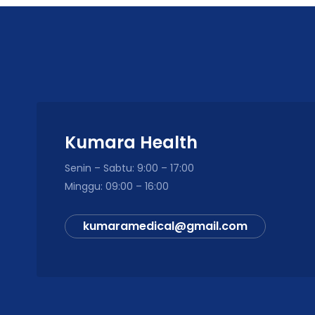
Kumara Health
Senin – Sabtu: 9:00 – 17:00
Minggu: 09:00 – 16:00
kumaramedical@gmail.com