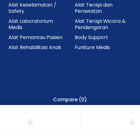
Alat Keselamatan /
Alat Terapi dan
Safety
Perawatan
Alat Laboratorium
Alat Terapi Wicara &
Medis
Pendengaran
Alat Pemantau Pasien
Body Support
Alat Rehabilitasi Anak
Funiture Medis
Compare
(0)