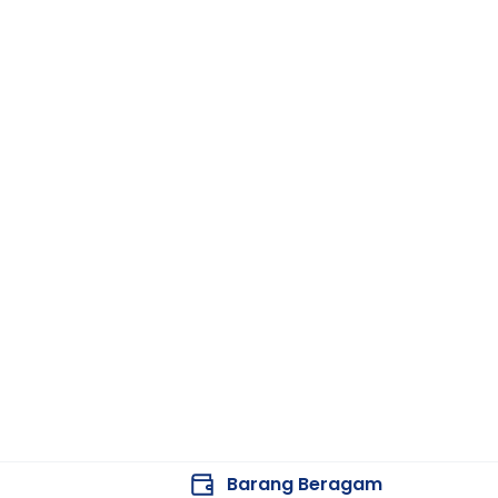
Barang Beragam