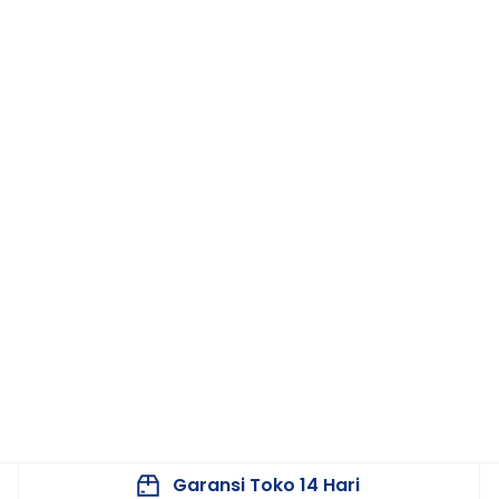
Garansi Toko 14 Hari