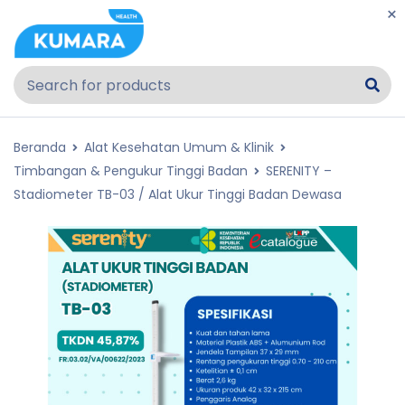
Beranda
Alat Kesehatan Umum & Klinik
Timbangan & Pengukur Tinggi Badan
SERENITY –
Stadiometer TB-03 / Alat Ukur Tinggi Badan Dewasa