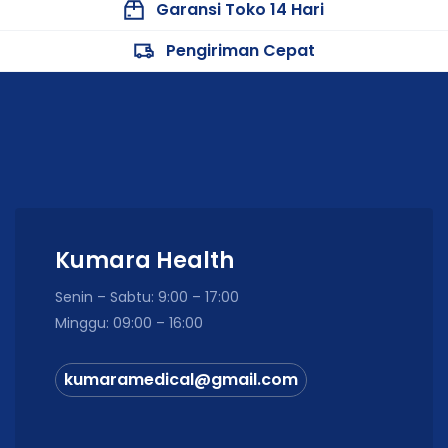
Garansi Toko 14 Hari
Pengiriman Cepat
Kumara Health
Senin – Sabtu: 9:00 – 17:00
Minggu: 09:00 – 16:00
kumaramedical@gmail.com