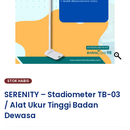
STOK HABIS
SERENITY – Stadiometer TB-03
/ Alat Ukur Tinggi Badan
Dewasa