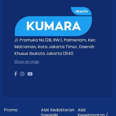
Jl. Pramuka No.12B, RW.1, Palmeriam, Kec.
Matraman, Kota Jakarta Timur, Daerah
Khusus Ibukota Jakarta 13140
Show on map
Promo
Alat Kedokteran
Alat
Spesialis
Keselamatan /