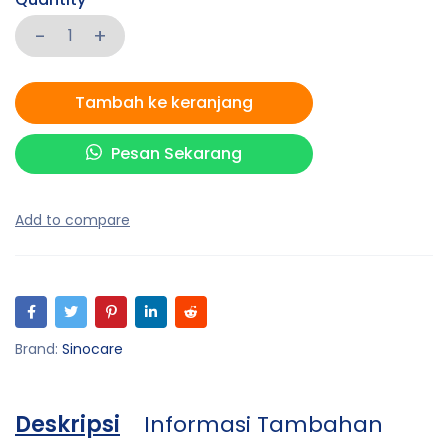
Tambah ke keranjang
Pesan Sekarang
Brand:
Sinocare
Deskripsi
Informasi Tambahan