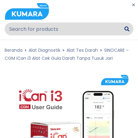
Beranda
Alat Diagnostik
Alat Tes Darah
SINOCARE –
CGM iCan i3 Alat Cek Gula Darah Tanpa Tusuk Jari