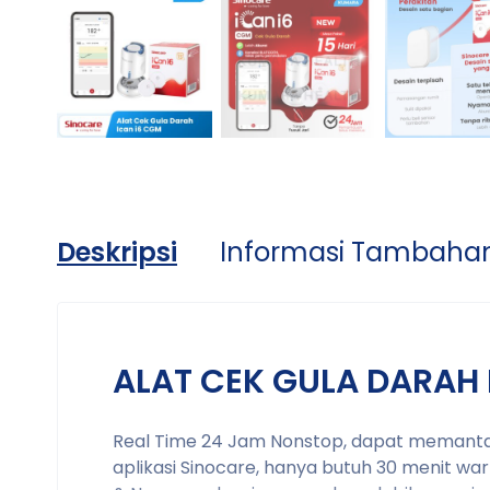
Deskripsi
Informasi Tambaha
ALAT CEK GULA DARAH 
Real Time 24 Jam Nonstop, dapat memantau
aplikasi Sinocare, hanya butuh 30 menit war