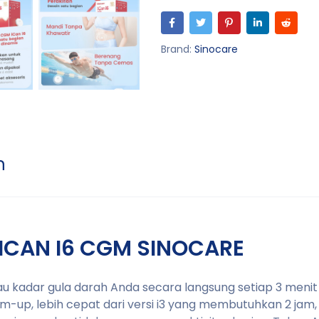
Brand:
Sinocare
n
ICAN I6 CGM SINOCARE
 kadar gula darah Anda secara langsung setiap 3 menit 
m-up, lebih cepat dari versi i3 yang membutuhkan 2 jam, 