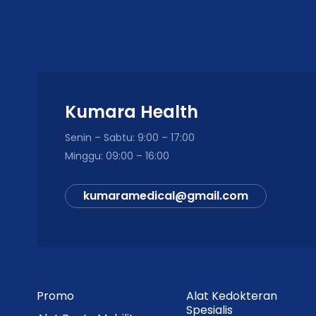
Kumara Health
Senin – Sabtu: 9:00 – 17:00
Minggu: 09:00 – 16:00
kumaramedical@gmail.com
Promo
Alat Kedokteran
Spesialis