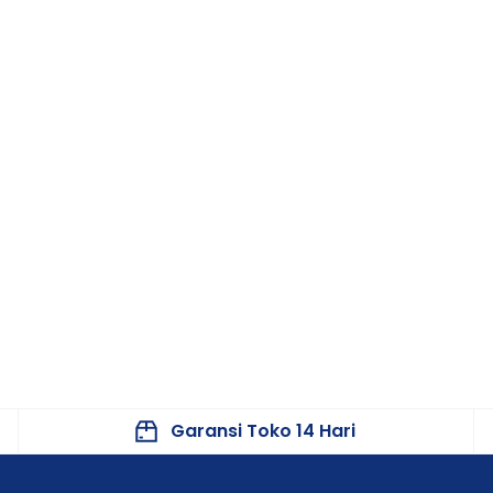
Garansi Toko 14 Hari