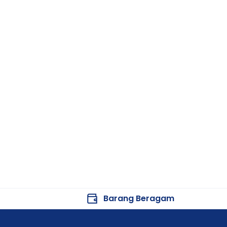
Barang Beragam