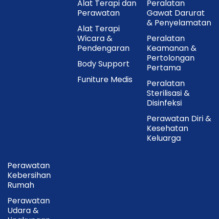
Alat Terapi dan
Peralatan
Perawatan
Gawat Darurat
& Penyelamatan
Alat Terapi
Wicara &
Peralatan
Pendengaran
Keamanan &
Pertolongan
Body Support
Pertama
Funiture Medis
Peralatan
Sterilisasi &
Disinfeksi
Perawatan Diri &
Kesehatan
Keluarga
Perawatan
Kebersihan
Rumah
Perawatan
Udara &