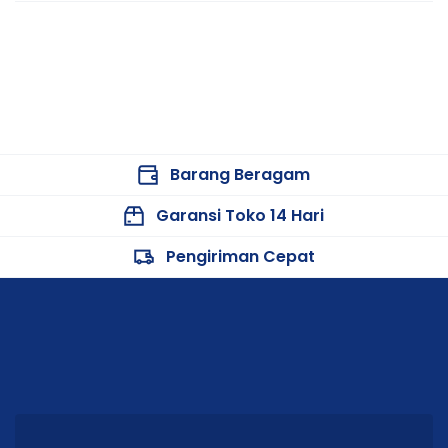
Barang Beragam
Garansi Toko 14 Hari
Pengiriman Cepat