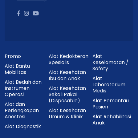
Promo
Alat Kedokteran
Alat
Spesialis
Keselamatan /
Alat Bantu
Safety
Mobilitas
Alat Kesehatan
Ibu dan Anak
Alat
Alat Bedah dan
Laboratorium
Instrumen
Alat Kesehatan
Medis
Operasi
Sekali Pakai
(Disposable)
Alat Pemantau
Alat dan
Pasien
Perlengkapan
Alat Kesehatan
Anestesi
Umum & Klinik
Alat Rehabilitasi
Anak
Alat Diagnostik