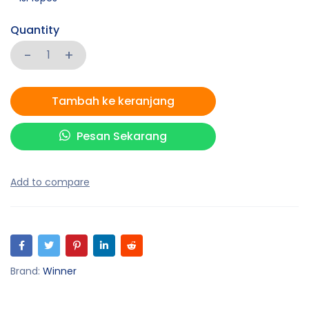
Quantity
Tambah ke keranjang
Pesan Sekarang
Brand:
Winner