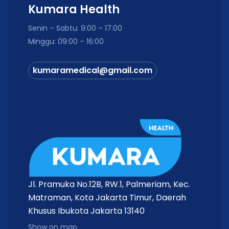
Kumara Health
Senin – Sabtu: 9:00 – 17:00
Minggu: 09:00 – 16:00
kumaramedical@gmail.com
Jl. Pramuka No.12B, RW.1, Palmeriam, Kec.
Matraman, Kota Jakarta Timur, Daerah
Khusus Ibukota Jakarta 13140
Show on map