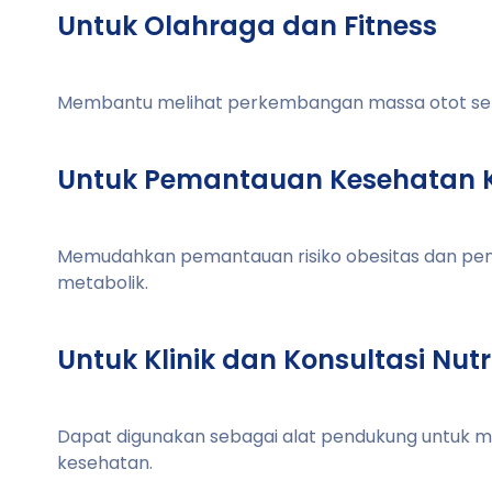
Untuk Olahraga dan Fitness
Membantu melihat perkembangan massa otot selam
Untuk Pemantauan Kesehatan 
Memudahkan pemantauan risiko obesitas dan pen
metabolik.
Untuk Klinik dan Konsultasi Nutri
Dapat digunakan sebagai alat pendukung untuk m
kesehatan.