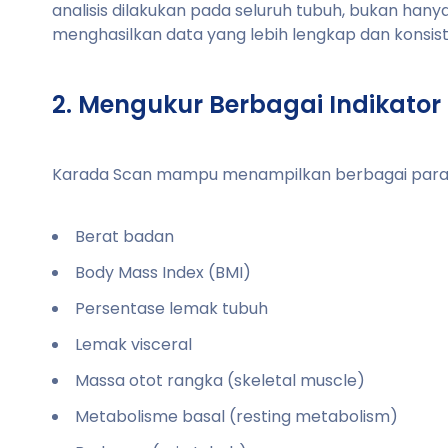
analisis dilakukan pada seluruh tubuh, bukan han
menghasilkan data yang lebih lengkap dan konsist
2. Mengukur Berbagai Indikator
Karada Scan mampu menampilkan berbagai param
Berat badan
Body Mass Index (BMI)
Persentase lemak tubuh
Lemak visceral
Massa otot rangka (skeletal muscle)
Metabolisme basal (resting metabolism)