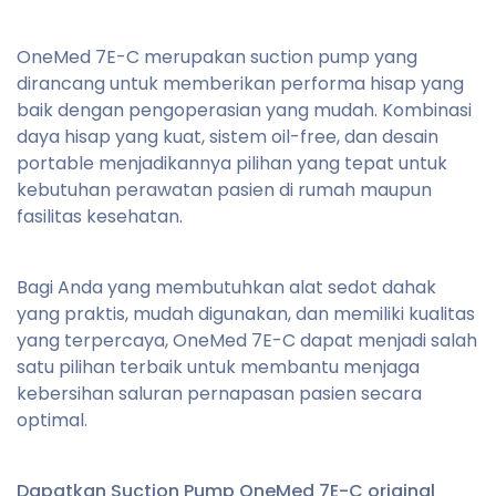
OneMed 7E-C merupakan suction pump yang
dirancang untuk memberikan performa hisap yang
baik dengan pengoperasian yang mudah. Kombinasi
daya hisap yang kuat, sistem oil-free, dan desain
portable menjadikannya pilihan yang tepat untuk
kebutuhan perawatan pasien di rumah maupun
fasilitas kesehatan.
Bagi Anda yang membutuhkan alat sedot dahak
yang praktis, mudah digunakan, dan memiliki kualitas
yang terpercaya, OneMed 7E-C dapat menjadi salah
satu pilihan terbaik untuk membantu menjaga
kebersihan saluran pernapasan pasien secara
optimal.
Dapatkan Suction Pump OneMed 7E-C original