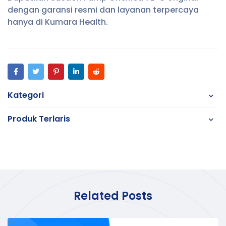
dengan garansi resmi dan layanan terpercaya
hanya di Kumara Health.
Kategori
Produk Terlaris
Related Posts