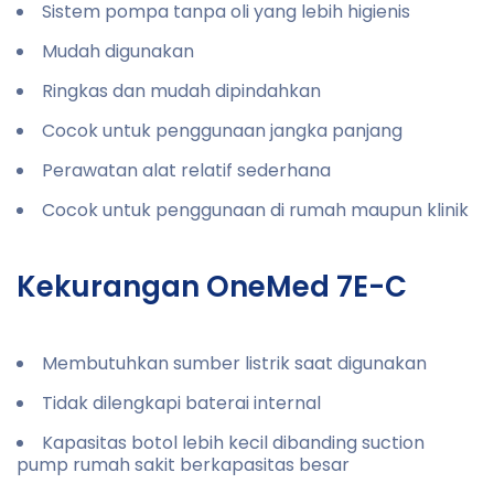
Sistem pompa tanpa oli yang lebih higienis
Mudah digunakan
Ringkas dan mudah dipindahkan
Cocok untuk penggunaan jangka panjang
Perawatan alat relatif sederhana
Cocok untuk penggunaan di rumah maupun klinik
Kekurangan OneMed 7E-C
Membutuhkan sumber listrik saat digunakan
Tidak dilengkapi baterai internal
Kapasitas botol lebih kecil dibanding suction
pump rumah sakit berkapasitas besar