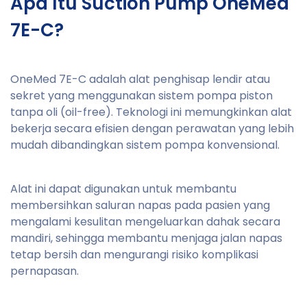
Apa Itu Suction Pump OneMed
7E-C?
OneMed 7E-C adalah alat penghisap lendir atau
sekret yang menggunakan sistem pompa piston
tanpa oli (oil-free). Teknologi ini memungkinkan alat
bekerja secara efisien dengan perawatan yang lebih
mudah dibandingkan sistem pompa konvensional.
Alat ini dapat digunakan untuk membantu
membersihkan saluran napas pada pasien yang
mengalami kesulitan mengeluarkan dahak secara
mandiri, sehingga membantu menjaga jalan napas
tetap bersih dan mengurangi risiko komplikasi
pernapasan.