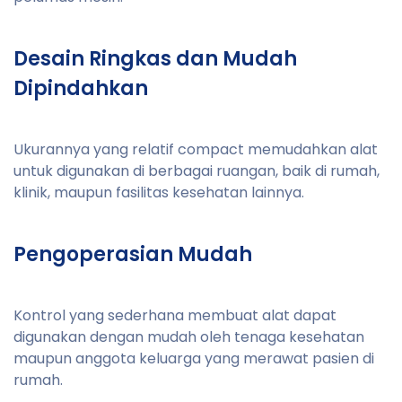
Desain Ringkas dan Mudah
Dipindahkan
Ukurannya yang relatif compact memudahkan alat
untuk digunakan di berbagai ruangan, baik di rumah,
klinik, maupun fasilitas kesehatan lainnya.
Pengoperasian Mudah
Kontrol yang sederhana membuat alat dapat
digunakan dengan mudah oleh tenaga kesehatan
maupun anggota keluarga yang merawat pasien di
rumah.