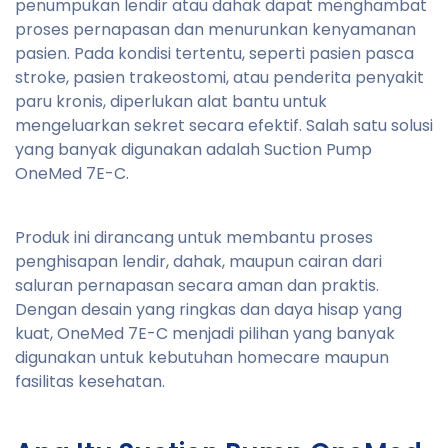
penumpukan lendir atau dahak dapat menghambat
proses pernapasan dan menurunkan kenyamanan
pasien. Pada kondisi tertentu, seperti pasien pasca
stroke, pasien trakeostomi, atau penderita penyakit
paru kronis, diperlukan alat bantu untuk
mengeluarkan sekret secara efektif. Salah satu solusi
yang banyak digunakan adalah Suction Pump
OneMed 7E-C.
Produk ini dirancang untuk membantu proses
penghisapan lendir, dahak, maupun cairan dari
saluran pernapasan secara aman dan praktis.
Dengan desain yang ringkas dan daya hisap yang
kuat, OneMed 7E-C menjadi pilihan yang banyak
digunakan untuk kebutuhan homecare maupun
fasilitas kesehatan.