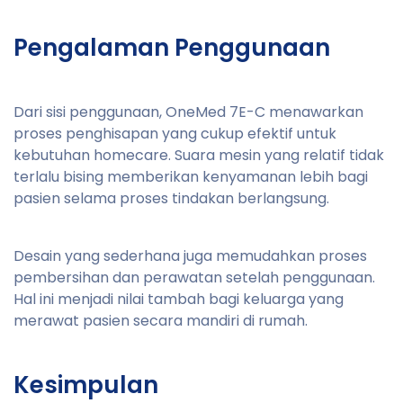
Pengalaman Penggunaan
Dari sisi penggunaan, OneMed 7E-C menawarkan
proses penghisapan yang cukup efektif untuk
kebutuhan homecare. Suara mesin yang relatif tidak
terlalu bising memberikan kenyamanan lebih bagi
pasien selama proses tindakan berlangsung.
Desain yang sederhana juga memudahkan proses
pembersihan dan perawatan setelah penggunaan.
Hal ini menjadi nilai tambah bagi keluarga yang
merawat pasien secara mandiri di rumah.
Kesimpulan