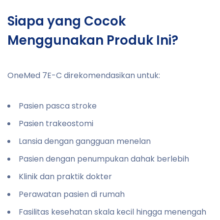
Siapa yang Cocok
Menggunakan Produk Ini?
OneMed 7E-C direkomendasikan untuk:
Pasien pasca stroke
Pasien trakeostomi
Lansia dengan gangguan menelan
Pasien dengan penumpukan dahak berlebih
Klinik dan praktik dokter
Perawatan pasien di rumah
Fasilitas kesehatan skala kecil hingga menengah