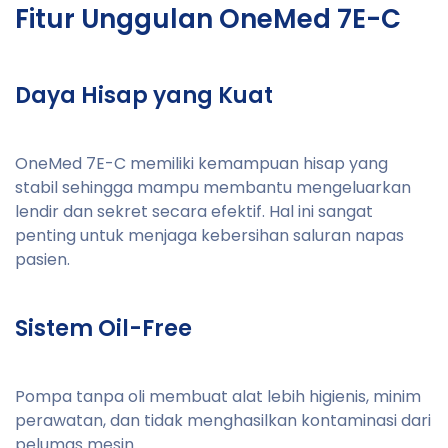
Fitur Unggulan OneMed 7E-C
Daya Hisap yang Kuat
OneMed 7E-C memiliki kemampuan hisap yang
stabil sehingga mampu membantu mengeluarkan
lendir dan sekret secara efektif. Hal ini sangat
penting untuk menjaga kebersihan saluran napas
pasien.
Sistem Oil-Free
Pompa tanpa oli membuat alat lebih higienis, minim
perawatan, dan tidak menghasilkan kontaminasi dari
pelumas mesin.