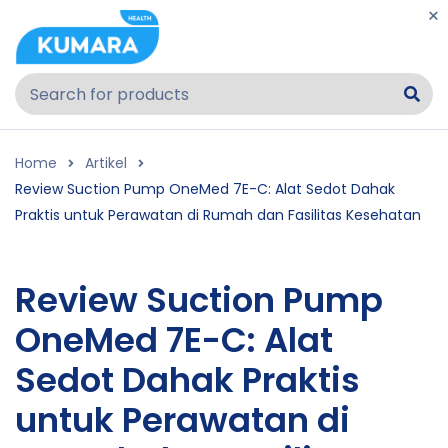
Home
Artikel
Review Suction Pump OneMed 7E-C: Alat Sedot Dahak
Praktis untuk Perawatan di Rumah dan Fasilitas Kesehatan
Review Suction Pump
OneMed 7E-C: Alat
Sedot Dahak Praktis
untuk Perawatan di