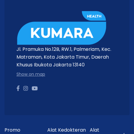
Jl. Pramuka No.12B, RW.1, Palmeriam, Kec.
Matraman, Kota Jakarta Timur, Daerah
Khusus Ibukota Jakarta 13140
Show on map
Promo
Alat Kedokteran
Alat