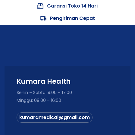
Garansi Toko 14 Hari
Pengiriman Cepat
Kumara Health
Senin – Sabtu: 9:00 – 17:00
Minggu: 09:00 – 16:00
kumaramedical@gmail.com