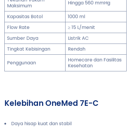
Hingga 560 mmHg
Maksimum
Kapasitas Botol
1000 ml
Flow Rate
≥ 15 L/menit
Sumber Daya
Listrik AC
Tingkat Kebisingan
Rendah
Homecare dan Fasilitas
Penggunaan
Kesehatan
Kelebihan OneMed 7E-C
Daya hisap kuat dan stabil