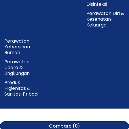
Disinfeksi
Perawatan Diri &
Kesehatan
Keluarga
Perawatan
Kebersihan
Rumah
Perawatan
Udara &
Lingkungan
Produk
Higienitas &
Sanitasi Pribadi
Compare
(0)