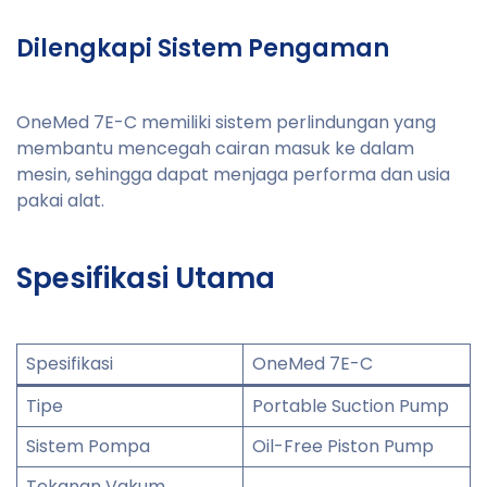
Dilengkapi Sistem Pengaman
OneMed 7E-C memiliki sistem perlindungan yang
membantu mencegah cairan masuk ke dalam
mesin, sehingga dapat menjaga performa dan usia
pakai alat.
Spesifikasi Utama
Spesifikasi
OneMed 7E-C
Tipe
Portable Suction Pump
Sistem Pompa
Oil-Free Piston Pump
Tekanan Vakum