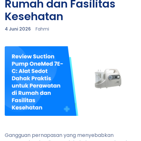
Rumah dan Fasilitas
Kesehatan
4 Juni 2026
Fahmi
Gangguan pernapasan yang menyebabkan