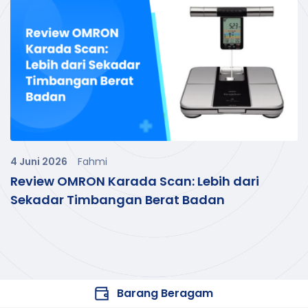
4 Juni 2026
Fahmi
Review OMRON Karada Scan: Lebih dari
Sekadar Timbangan Berat Badan
Barang Beragam