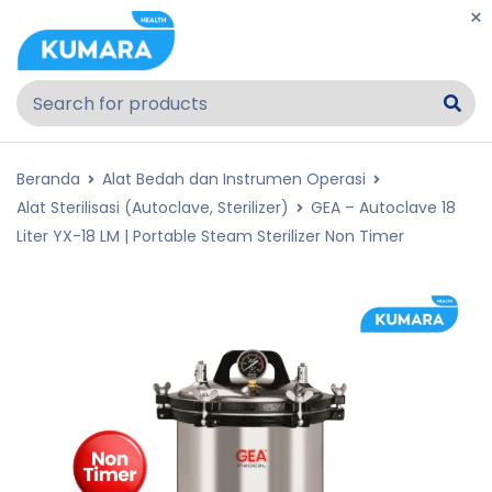
Beranda
Alat Bedah dan Instrumen Operasi
Alat Sterilisasi (Autoclave, Sterilizer)
GEA – Autoclave 18
Liter YX-18 LM | Portable Steam Sterilizer Non Timer