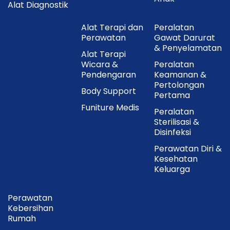
Alat Diagnostik
Alat Terapi dan
Peralatan
Perawatan
Gawat Darurat
& Penyelamatan
Alat Terapi
Wicara &
Peralatan
Pendengaran
Keamanan &
Pertolongan
Body Support
Pertama
Funiture Medis
Peralatan
Sterilisasi &
Disinfeksi
Perawatan Diri &
Kesehatan
Keluarga
Perawatan
Kebersihan
Rumah