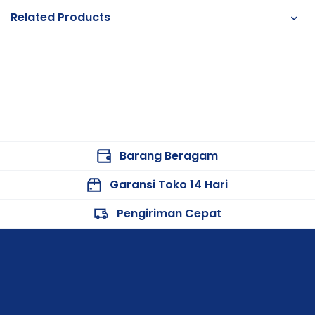
Related Products
Barang Beragam
Garansi Toko 14 Hari
Pengiriman Cepat