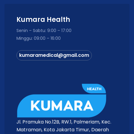
Kumara Health
Senin – Sabtu: 9:00 – 17:00
Minggu: 09:00 – 16:00
kumaramedical@gmail.com
Jl. Pramuka No.12B, RW.1, Palmeriam, Kec.
Matraman, Kota Jakarta Timur, Daerah