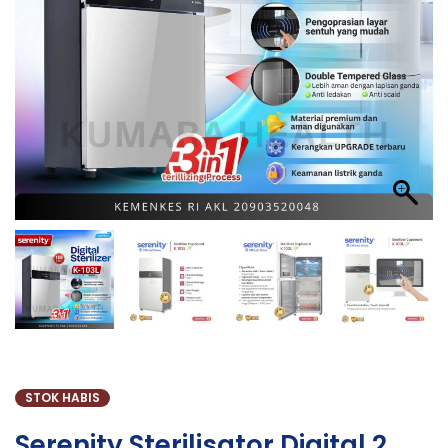
STOK HABIS
Serenity Sterilisator Digital 2