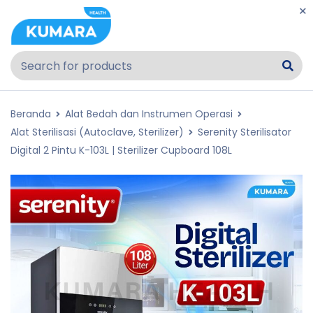
Beranda
Alat Bedah dan Instrumen Operasi
Alat Sterilisasi (Autoclave, Sterilizer)
Serenity Sterilisator
Digital 2 Pintu K-103L | Sterilizer Cupboard 108L