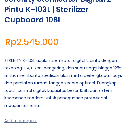
Pintu K-103L | Sterilizer
Cupboard 108L
Rp
2.545.000
SERENITY K-103L adalah sterilisator digital 2 pintu dengan
teknologi UV, Ozon, pengering, dan suhu tinggi hingga 125°C
untuk membantu sterilisasi alat medis, perlengkapan bayi,
dan peralatan rumah tangga secara optimal. Dilengkapi
touch control digital, kapasitas besar 108L, dan sistem
keamanan modern untuk penggunaan profesional
maupun rumahan.