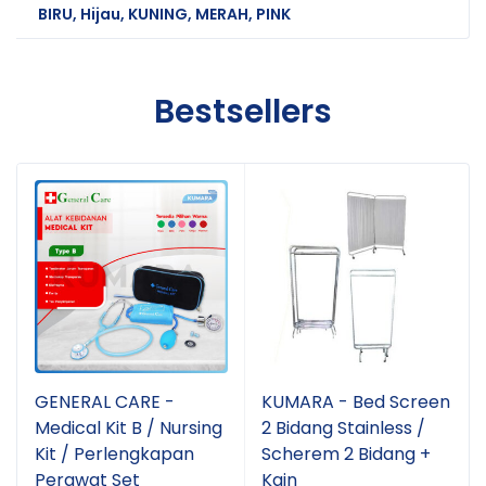
BIRU, Hijau, KUNING, MERAH, PINK
Bestsellers
GENERAL CARE -
KUMARA - Bed Screen
Medical Kit B / Nursing
2 Bidang Stainless /
Kit / Perlengkapan
Scherem 2 Bidang +
Perawat Set
Kain