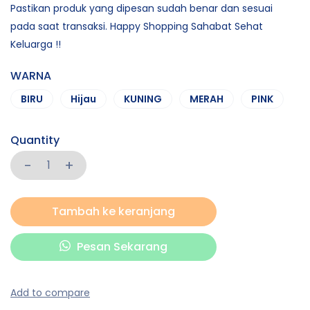
Pastikan produk yang dipesan sudah benar dan sesuai
pada saat transaksi. Happy Shopping Sahabat Sehat
Keluarga !!
WARNA
BIRU
Hijau
KUNING
MERAH
PINK
Quantity
Tambah ke keranjang
Pesan Sekarang