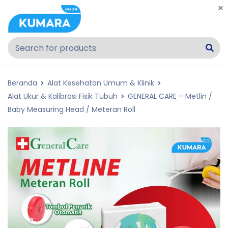
Beranda
Alat Kesehatan Umum & Klinik
Alat Ukur & Kalibrasi Fisik Tubuh
GENERAL CARE – Metlin /
Baby Measuring Head / Meteran Roll