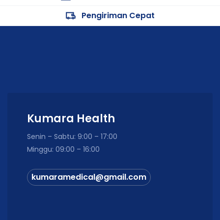
Pengiriman Cepat
Kumara Health
Senin – Sabtu: 9:00 – 17:00
Minggu: 09:00 – 16:00
kumaramedical@gmail.com