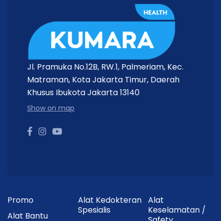
Jl. Pramuka No.12B, RW.1, Palmeriam, Kec.
Matraman, Kota Jakarta Timur, Daerah
Khusus Ibukota Jakarta 13140
Show on map
Promo
Alat Kedokteran
Alat
Spesialis
Keselamatan /
Alat Bantu
Safety