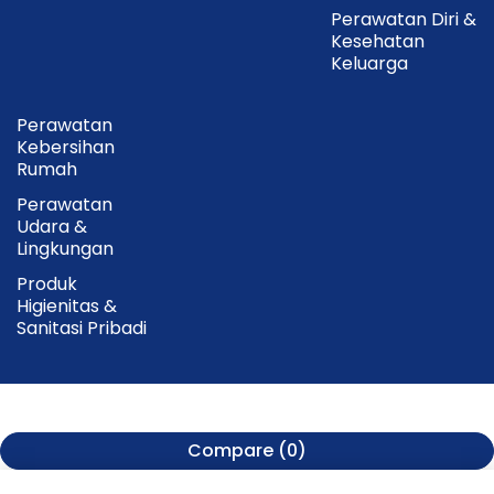
Perawatan Diri &
Kesehatan
Keluarga
Perawatan
Kebersihan
Rumah
Perawatan
Udara &
Lingkungan
Produk
Higienitas &
Sanitasi Pribadi
Compare
(0)