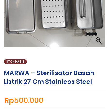
STOK HABIS
MARWA – Sterilisator Basah
Listrik 27 Cm Stainless Steel
Rp
500.000