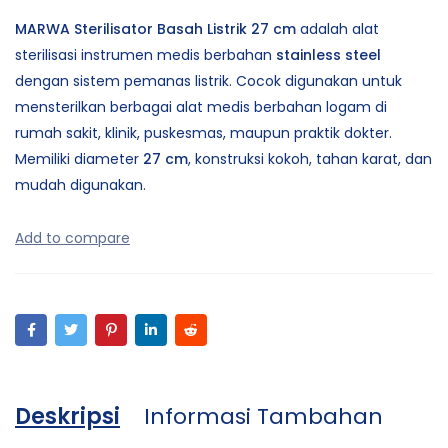
MARWA Sterilisator Basah Listrik 27 cm
adalah alat
sterilisasi instrumen medis berbahan
stainless steel
dengan sistem pemanas listrik. Cocok digunakan untuk
mensterilkan berbagai alat medis berbahan logam di
rumah sakit, klinik, puskesmas, maupun praktik dokter.
Memiliki diameter
27 cm
, konstruksi kokoh, tahan karat, dan
mudah digunakan.
Deskripsi
Informasi Tambahan