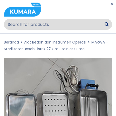
Beranda
Alat Bedah dan Instrumen Operasi
MARWA –
Sterilisator Basah Listrik 27 Cm Stainless Steel