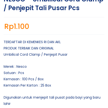
/ Penjepit Tali Pusar Pcs
Rp
1.100
TERDAFTAR DI KEMENKES RI DAN AKL
PRODUK TERBAIK DAN ORIGINAL
Umbilical Cord Clamp / Penjepit Pusar
Merek : Nesco
Satuan : Pcs
Kemasan : 100 Pcs / Box
Kemasan Per Karton : 25 Box
Digunakan untuk menjepit tali pusat pada bayi yang baru
lahir