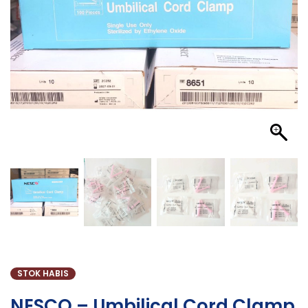
STOK HABIS
NESCO – Umbilical Cord Clamp