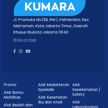
Jl. Pramuka No.12B, RW.1, Palmeriam, Kec.
Matraman, Kota Jakarta Timur, Daerah
Khusus Ibukota Jakarta 13140
Show on map
Promo
Alat Kedokteran
Alat
Spesialis
Keselamatan /
Alat Bantu
Safety
Mobilitas
Alat Kesehatan
Ibu dan Anak
Alat
Alat Bedah dan
Laboratorium