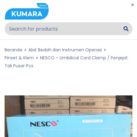
Beranda
Alat Bedah dan Instrumen Operasi
Pinset & Klem
NESCO – Umbilical Cord Clamp / Penjepit
Tali Pusar Pcs