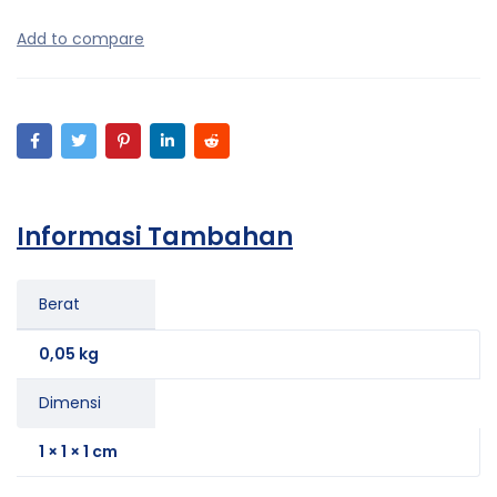
Informasi Tambahan
Berat
0,05 kg
Dimensi
1 × 1 × 1 cm