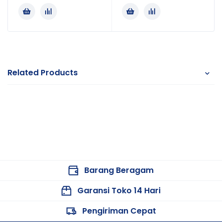
Related Products
Barang Beragam
Garansi Toko 14 Hari
Pengiriman Cepat