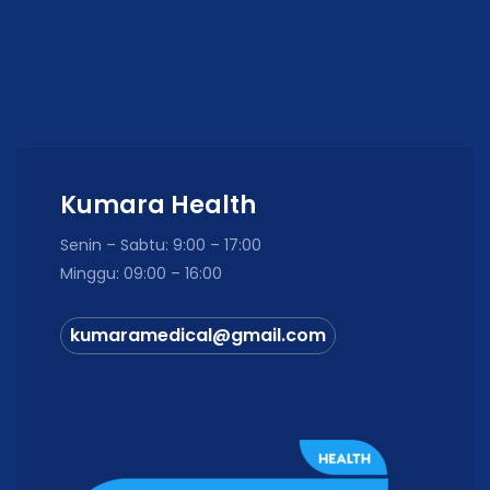
Kumara Health
Senin – Sabtu: 9:00 – 17:00
Minggu: 09:00 – 16:00
kumaramedical@gmail.com