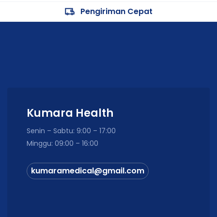
Pengiriman Cepat
Kumara Health
Senin – Sabtu: 9:00 – 17:00
Minggu: 09:00 – 16:00
kumaramedical@gmail.com