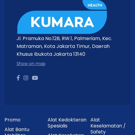
Jl. Pramuka No.12B, RW.1, Palmeriam, Kec.
Matraman, Kota Jakarta Timur, Daerah
Khusus Ibukota Jakarta 13140
Show on map
Promo
Alat Kedokteran
Alat
Spesialis
Keselamatan /
Alat Bantu
Safety