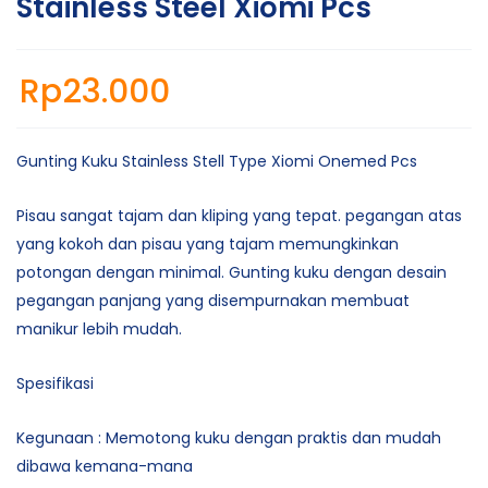
Stainless Steel Xiomi Pcs
Rp
23.000
Gunting Kuku Stainless Stell Type Xiomi Onemed Pcs
Pisau sangat tajam dan kliping yang tepat. pegangan atas
yang kokoh dan pisau yang tajam memungkinkan
potongan dengan minimal. Gunting kuku dengan desain
pegangan panjang yang disempurnakan membuat
manikur lebih mudah.
Spesifikasi
Kegunaan : Memotong kuku dengan praktis dan mudah
dibawa kemana-mana