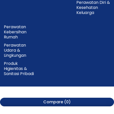
Perawatan Diri &
Kesehatan
Keluarga
Perawatan
Kebersihan
Rumah
Perawatan
Udara &
Lingkungan
Produk
Higienitas &
Sanitasi Pribadi
Compare
(0)