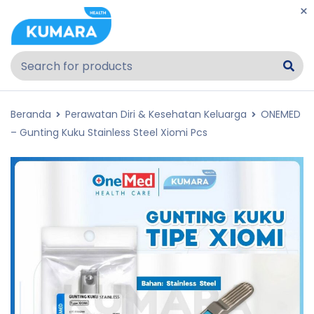
Beranda
Perawatan Diri & Kesehatan Keluarga
ONEMED
– Gunting Kuku Stainless Steel Xiomi Pcs