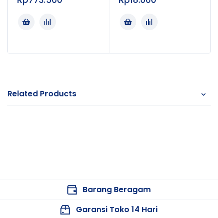
Related Products
Barang Beragam
Garansi Toko 14 Hari