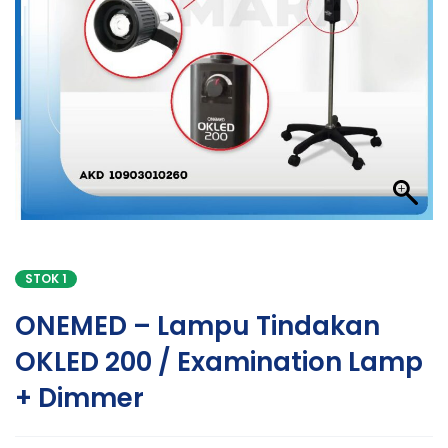
STOK 1
ONEMED – Lampu Tindakan
OKLED 200 / Examination Lamp
+ Dimmer