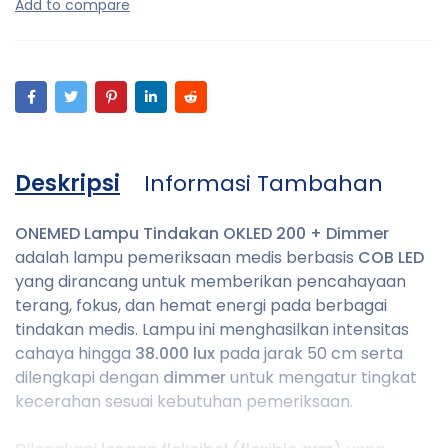
Deskripsi
Informasi Tambahan
ONEMED Lampu Tindakan OKLED 200 + Dimmer
adalah lampu pemeriksaan medis berbasis
COB LED
yang dirancang untuk memberikan pencahayaan
terang, fokus, dan hemat energi pada berbagai
tindakan medis. Lampu ini menghasilkan intensitas
cahaya hingga
38.000 lux
pada jarak 50 cm serta
dilengkapi dengan
dimmer
untuk mengatur tingkat
kecerahan sesuai kebutuhan pemeriksaan.