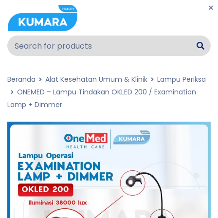
Beranda
Alat Kesehatan Umum & Klinik
Lampu Periksa
ONEMED – Lampu Tindakan OKLED 200 / Examination
Lamp + Dimmer