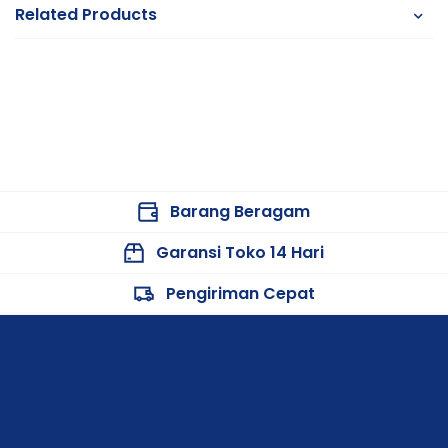
Related Products
Barang Beragam
Garansi Toko 14 Hari
Pengiriman Cepat