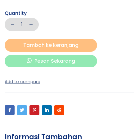
Quantity
Tambah ke keranjang
Pesan Sekarang
Informasi Tambahan