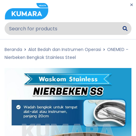
Beranda
Alat Bedah dan Instrumen Operasi
ONEMED –
Nierbeken Bengkok Stainless Steel