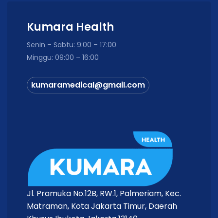
Kumara Health
Senin – Sabtu: 9:00 – 17:00
Minggu: 09:00 – 16:00
kumaramedical@gmail.com
Jl. Pramuka No.12B, RW.1, Palmeriam, Kec.
Matraman, Kota Jakarta Timur, Daerah