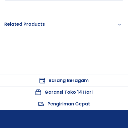
Related Products
Barang Beragam
Garansi Toko 14 Hari
Pengiriman Cepat