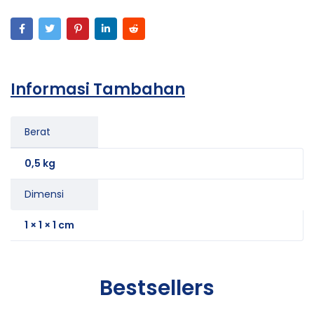
Informasi Tambahan
Berat
0,5 kg
Dimensi
1 × 1 × 1 cm
Bestsellers