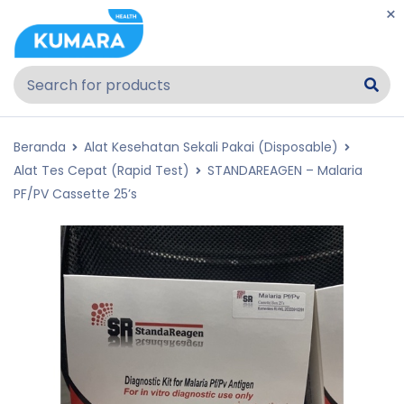
Beranda
Alat Kesehatan Sekali Pakai (Disposable)
Alat Tes Cepat (Rapid Test)
STANDAREAGEN – Malaria
PF/PV Cassette 25’s