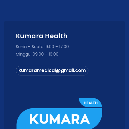
Kumara Health
Senin – Sabtu: 9:00 – 17:00
Minggu: 09:00 – 16:00
kumaramedical@gmail.com