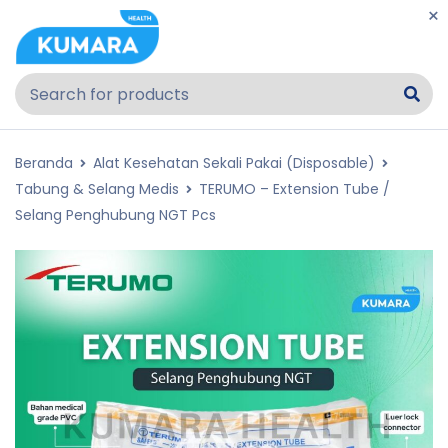
Beranda
Alat Kesehatan Sekali Pakai (Disposable)
Tabung & Selang Medis
TERUMO – Extension Tube /
Selang Penghubung NGT Pcs