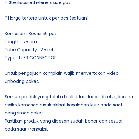
– Sterilisasi ethylene oxide gas
* Harga tertera untuk per pcs (satuan)
Kemasan : Box isi 50 pcs
Length : 75 cm
Tube Capacity : 2,5 ml
Type : LUER CONNECTOR
Untuk pengajuan komplain wajib menyertakan video
unboxing paket.
Semua produk yang telah dibeli tidak dapat di retur, karena
resiko kemasan rusak akibat kesalahan kurir pada saat
pengiriman paket.
Pastikan produk yang dipesan sudah benar dan sesuai
pada saat transaksi.