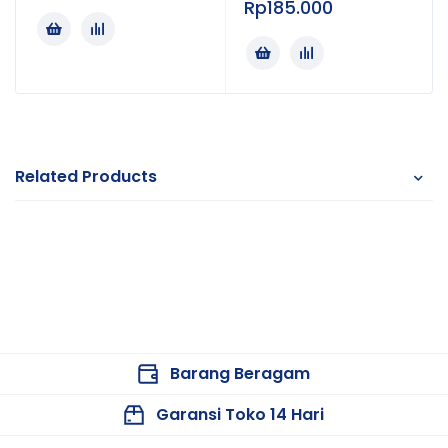
Rp
185.000
Related Products
Barang Beragam
Garansi Toko 14 Hari