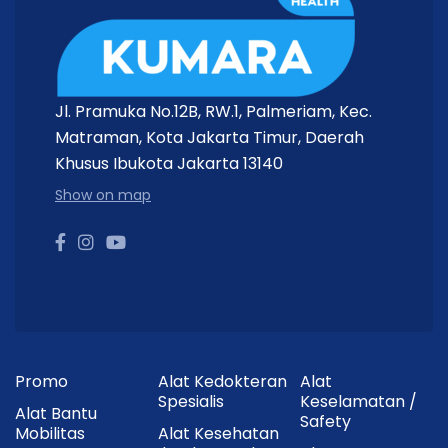
Jl. Pramuka No.12B, RW.1, Palmeriam, Kec.
Matraman, Kota Jakarta Timur, Daerah
Khusus Ibukota Jakarta 13140
Show on map
Promo
Alat Kedokteran
Alat
Spesialis
Keselamatan /
Alat Bantu
Safety
Mobilitas
Alat Kesehatan