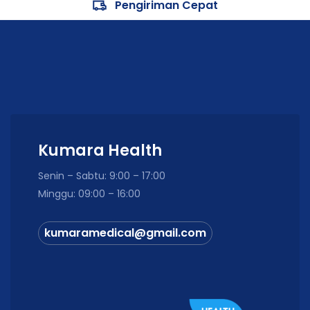
Pengiriman Cepat
Kumara Health
Senin – Sabtu: 9:00 – 17:00
Minggu: 09:00 – 16:00
kumaramedical@gmail.com