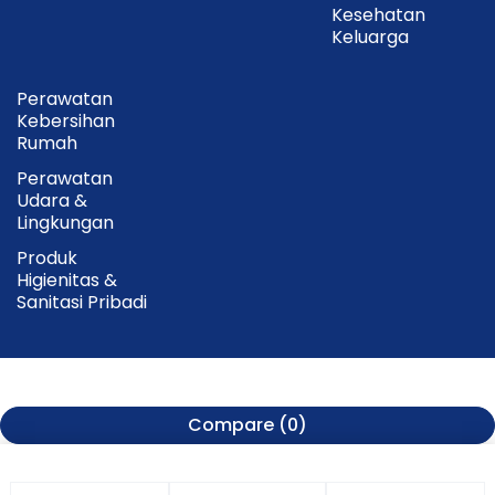
Kesehatan
Keluarga
Perawatan
Kebersihan
Rumah
Perawatan
Udara &
Lingkungan
Produk
Higienitas &
Sanitasi Pribadi
Compare
(0)