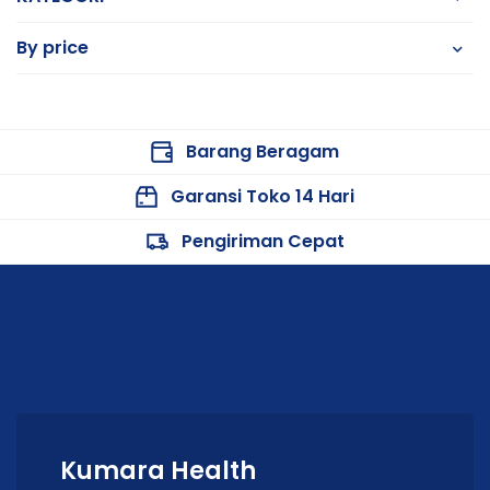
By price
Barang Beragam
Garansi Toko 14 Hari
Pengiriman Cepat
Kumara Health