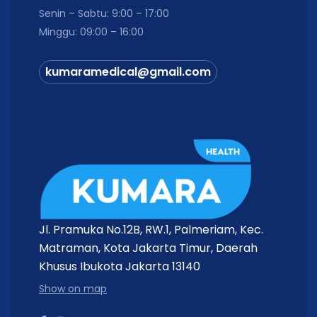
Senin – Sabtu: 9:00 – 17:00
Minggu: 09:00 – 16:00
kumaramedical@gmail.com
Jl. Pramuka No.12B, RW.1, Palmeriam, Kec.
Matraman, Kota Jakarta Timur, Daerah
Khusus Ibukota Jakarta 13140
Show on map