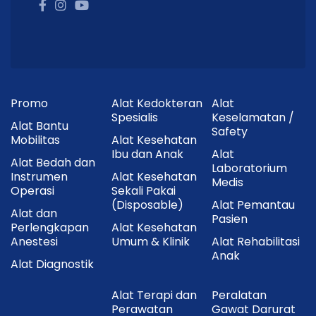
Promo
Alat Kedokteran
Alat
Spesialis
Keselamatan /
Alat Bantu
Safety
Mobilitas
Alat Kesehatan
Ibu dan Anak
Alat
Alat Bedah dan
Laboratorium
Instrumen
Alat Kesehatan
Medis
Operasi
Sekali Pakai
(Disposable)
Alat Pemantau
Alat dan
Pasien
Perlengkapan
Alat Kesehatan
Anestesi
Umum & Klinik
Alat Rehabilitasi
Anak
Alat Diagnostik
Alat Terapi dan
Peralatan
Perawatan
Gawat Darurat