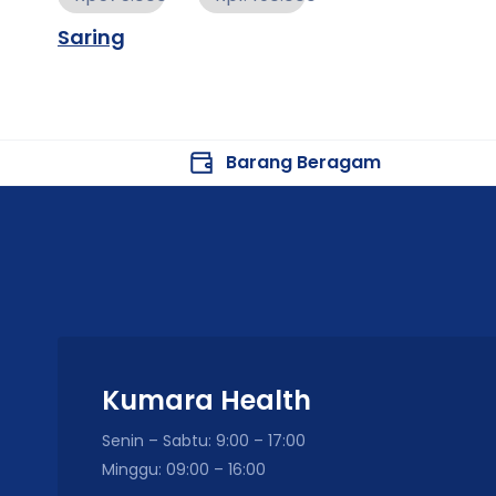
Saring
Barang Beragam
Kumara Health
Senin – Sabtu: 9:00 – 17:00
Minggu: 09:00 – 16:00