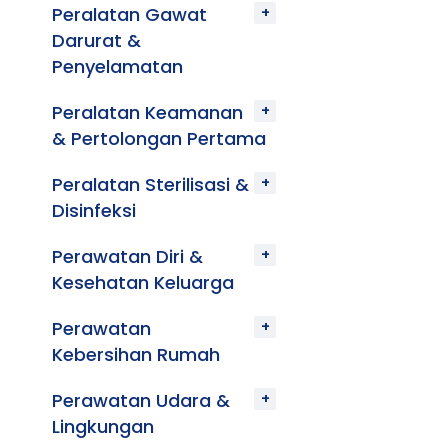
Peralatan Gawat
Darurat &
Penyelamatan
Peralatan Keamanan
& Pertolongan Pertama
Peralatan Sterilisasi &
Disinfeksi
Perawatan Diri &
Kesehatan Keluarga
Perawatan
Kebersihan Rumah
Perawatan Udara &
Lingkungan