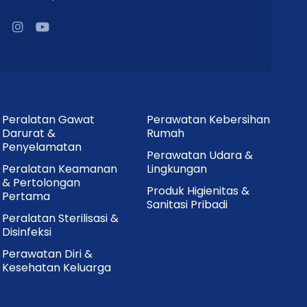
Peralatan Gawat
Perawatan Kebersihan
Darurat &
Rumah
Penyelamatan
Perawatan Udara &
Peralatan Keamanan
Lingkungan
& Pertolongan
Produk Higienitas &
Pertama
Sanitasi Pribadi
Peralatan Sterilisasi &
Disinfeksi
Perawatan Diri &
Kesehatan Keluarga