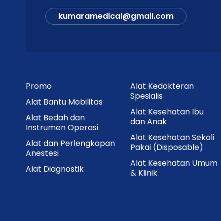
kumaramedical@gmail.com
Promo
Alat Kedokteran
Spesialis
Alat Bantu Mobilitas
Alat Kesehatan Ibu
Alat Bedah dan
dan Anak
Instrumen Operasi
Alat Kesehatan Sekali
Alat dan Perlengkapan
Pakai (Disposable)
Anestesi
Alat Kesehatan Umum
Alat Diagnostik
& Klinik