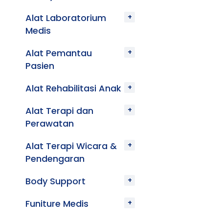
Alat Laboratorium
Medis
Alat Pemantau
Pasien
Alat Rehabilitasi Anak
Alat Terapi dan
Perawatan
Alat Terapi Wicara &
Pendengaran
Body Support
Funiture Medis