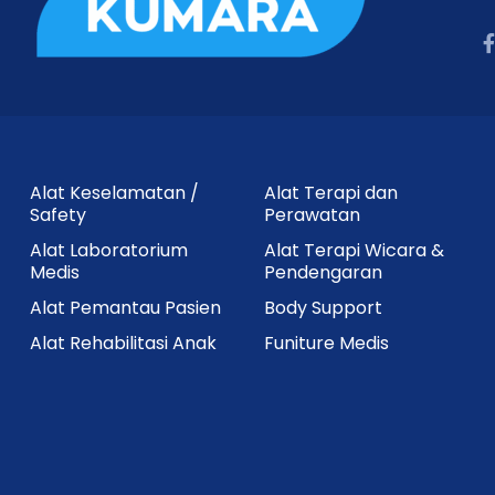
Alat Keselamatan /
Alat Terapi dan
Safety
Perawatan
Alat Laboratorium
Alat Terapi Wicara &
Medis
Pendengaran
Alat Pemantau Pasien
Body Support
Alat Rehabilitasi Anak
Funiture Medis