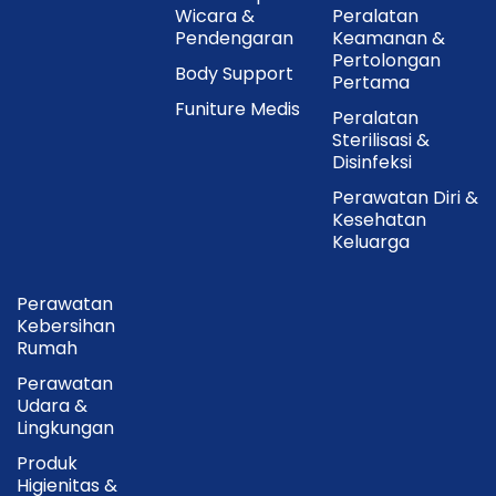
Wicara &
Peralatan
Pendengaran
Keamanan &
Pertolongan
Body Support
Pertama
Funiture Medis
Peralatan
Sterilisasi &
Disinfeksi
Perawatan Diri &
Kesehatan
Keluarga
Perawatan
Kebersihan
Rumah
Perawatan
Udara &
Lingkungan
Produk
Higienitas &