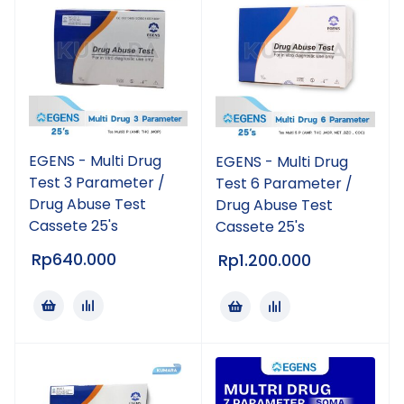
EGENS - Multi Drug
EGENS - Multi Drug
Test 3 Parameter /
Test 6 Parameter /
Drug Abuse Test
Drug Abuse Test
Cassete 25's
Cassete 25's
Rp
640.000
Rp
1.200.000