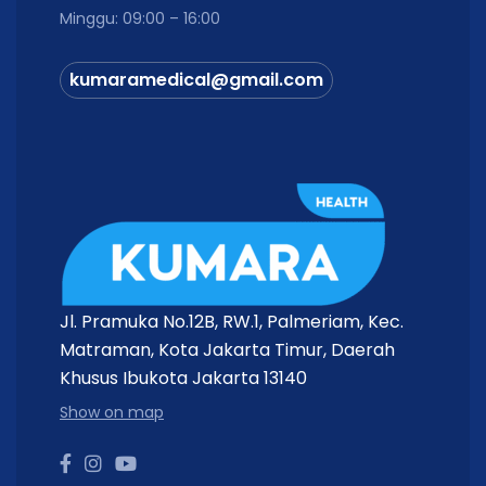
Minggu: 09:00 – 16:00
kumaramedical@gmail.com
Jl. Pramuka No.12B, RW.1, Palmeriam, Kec.
Matraman, Kota Jakarta Timur, Daerah
Khusus Ibukota Jakarta 13140
Show on map