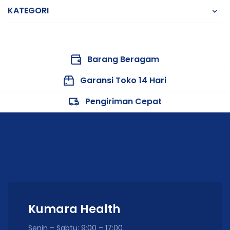
KATEGORI
Barang Beragam
Garansi Toko 14 Hari
Pengiriman Cepat
Kumara Health
Senin – Sabtu: 9:00 – 17:00