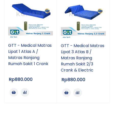
GTT - Medical Matras
GTT - Medical Matras
Lipat 1 Atlas A /
Lipat 3 Atlas B /
Matras Ranjang
Matras Ranjang
Rumah Sakit 1 Crank
Rumah Sakit 2/3
Crank & Electric
Rp
880.000
Rp
880.000