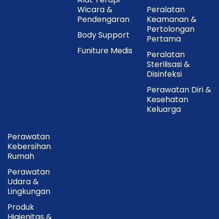
Wicara &
Peralatan
Pendengaran
Keamanan &
Pertolongan
Body Support
Pertama
Funiture Medis
Peralatan
Sterilisasi &
Disinfeksi
Perawatan Diri &
Kesehatan
Keluarga
Perawatan
Kebersihan
Rumah
Perawatan
Udara &
Lingkungan
Produk
Higienitas &