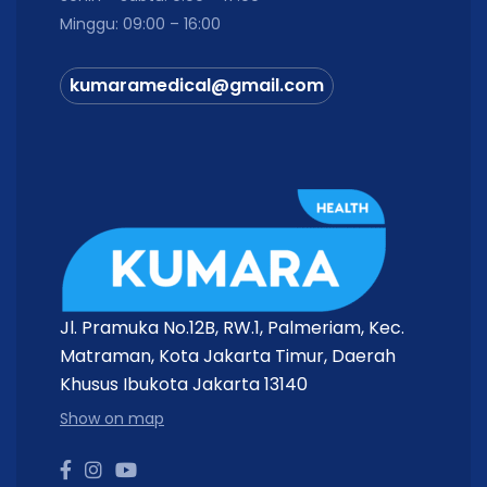
Minggu: 09:00 – 16:00
kumaramedical@gmail.com
Jl. Pramuka No.12B, RW.1, Palmeriam, Kec.
Matraman, Kota Jakarta Timur, Daerah
Khusus Ibukota Jakarta 13140
Show on map