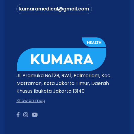
kumaramedical@gmail.com
Jl. Pramuka No.12B, RW.1, Palmeriam, Kec.
Matraman, Kota Jakarta Timur, Daerah
Khusus Ibukota Jakarta 13140
Show on map