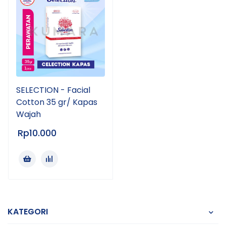
SELECTION - Facial
Cotton 35 gr/ Kapas
Wajah
Rp
10.000
KATEGORI