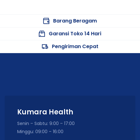
Barang Beragam
Garansi Toko 14 Hari
Pengiriman Cepat
Kumara Health
Senin – Sabtu: 9:00 – 17:00
Minggu: 09:00 – 16:00