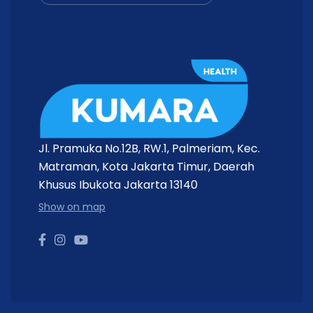
Jl. Pramuka No.12B, RW.1, Palmeriam, Kec.
Matraman, Kota Jakarta Timur, Daerah
Khusus Ibukota Jakarta 13140
Show on map