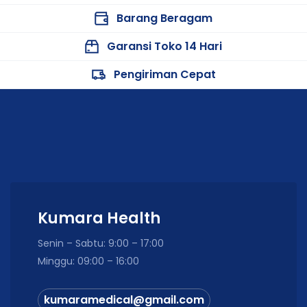
Barang Beragam
Garansi Toko 14 Hari
Pengiriman Cepat
Kumara Health
Senin – Sabtu: 9:00 – 17:00
Minggu: 09:00 – 16:00
kumaramedical@gmail.com