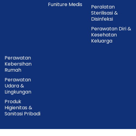
Funiture Medis
Peralatan
Sterilisasi &
Disinfeksi
Perawatan Diri &
Kesehatan
Keluarga
Perawatan
Kebersihan
Rumah
Perawatan
Udara &
Lingkungan
Produk
Higienitas &
Sanitasi Pribadi