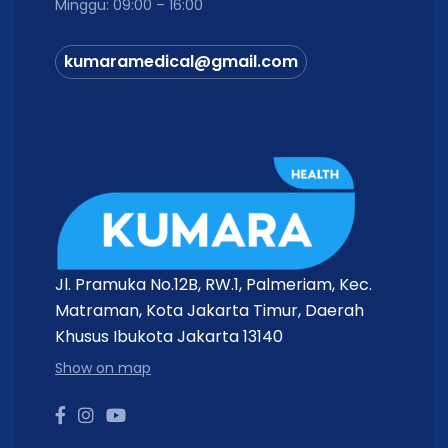
Minggu: 09:00 – 16:00
kumaramedical@gmail.com
Jl. Pramuka No.12B, RW.1, Palmeriam, Kec.
Matraman, Kota Jakarta Timur, Daerah
Khusus Ibukota Jakarta 13140
Show on map