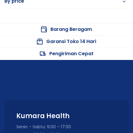
By price
Barang Beragam
Garansi Toko 14 Hari
Pengiriman Cepat
Kumara Health
Senin – Sabtu: 9:00 – 17:00